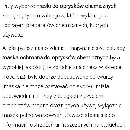
Przy wyborze
 maski do oprysków chemicznych
kieruj się typem zabiegów, które wykonujesz i 
rodzajem preparatów chemicznych, których 
używasz. 
A jeśli pytasz nas o zdanie – najważniejsze jest, aby 
maska ochronna do oprysków chemicznych
 była 
wysokiej jakości (i tylko takie znajdziesz w sklepie 
frodo.biz), były dobrze dopasowane do twarzy 
(maska nie może odstawać od skóry) i miała 
odpowiedni filtr. Przy zabiegach z użyciem 
preparatów mocno drażniących używaj wyłącznie 
masek pełnotwarzowych. Zawsze stosuj się do 
informacji i ostrzeżeń umieszczonych na etykietach 