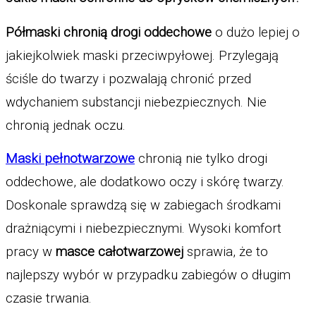
Półmaski 
chronią drogi oddechowe
 o dużo lepiej o 
jakiejkolwiek maski przeciwpyłowej. Przylegają 
ściśle do twarzy i pozwalają chronić przed 
wdychaniem substancji niebezpiecznych. Nie 
chronią jednak oczu. 
Maski pełnotwarzowe
chronią nie tylko drogi 
oddechowe, ale dodatkowo oczy i skórę twarzy. 
Doskonale sprawdzą się w zabiegach środkami 
drażniącymi i niebezpiecznymi. Wysoki komfort 
pracy w 
masce całotwarzowej
 sprawia, że to 
najlepszy wybór w przypadku zabiegów o długim 
czasie trwania. 