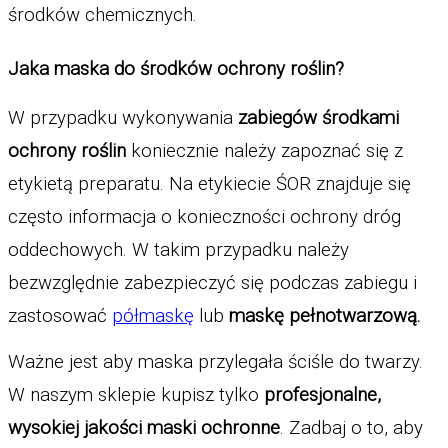
środków chemicznych. 
Jaka maska do środków ochrony roślin? 
W przypadku wykonywania 
zabiegów środkami 
ochrony roślin 
koniecznie należy zapoznać się z 
etykietą preparatu. Na etykiecie ŚOR znajduje się 
często informacja o konieczności ochrony dróg 
oddechowych. W takim przypadku należy 
bezwzględnie zabezpieczyć się podczas zabiegu i 
zastosować 
półmaskę
 lub 
maskę pełnotwarzową.
Ważne jest aby maska przylegała ściśle do twarzy. 
W naszym sklepie kupisz tylko 
profesjonalne, 
wysokiej jakości maski ochronne
. Zadbaj o to, aby 