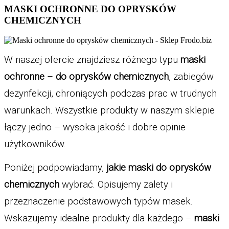
MASKI OCHRONNE DO OPRYSKÓW
CHEMICZNYCH
W naszej ofercie znajdziesz różnego typu 
maski 
ochronne
 – 
do oprysków chemicznych
, zabiegów 
dezynfekcji, chroniących podczas prac w trudnych 
warunkach. Wszystkie produkty w naszym sklepie 
łączy jedno – wysoka jakość i dobre opinie 
użytkowników. 
Poniżej podpowiadamy, 
jakie maski do oprysków 
chemicznych
 wybrać. Opisujemy zalety i 
przeznaczenie podstawowych typów masek. 
Wskazujemy idealne produkty dla każdego – 
maski 