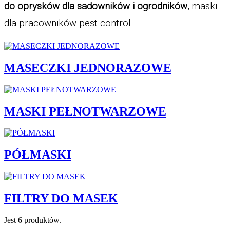
do oprysków dla sadowników i ogrodników
, maski 
dla pracowników pest control. 
MASECZKI JEDNORAZOWE
MASKI PEŁNOTWARZOWE
PÓŁMASKI
FILTRY DO MASEK
Jest 6 produktów.