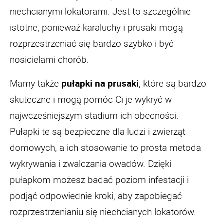
niechcianymi lokatorami. Jest to szczególnie
istotne, ponieważ karaluchy i prusaki mogą
rozprzestrzeniać się bardzo szybko i być
nosicielami chorób.
Mamy także
pułapki na prusaki
, które są bardzo
skuteczne i mogą pomóc Ci je wykryć w
najwcześniejszym stadium ich obecności.
Pułapki te są bezpieczne dla ludzi i zwierząt
domowych, a ich stosowanie to prosta metoda
wykrywania i zwalczania owadów. Dzięki
pułapkom możesz badać poziom infestacji i
podjąć odpowiednie kroki, aby zapobiegać
rozprzestrzenianiu się niechcianych lokatorów.