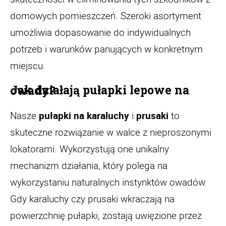
domowych pomieszczeń. Szeroki asortyment
umożliwia dopasowanie do indywidualnych
potrzeb i warunków panujących w konkretnym
miejscu.
Jak działają pułapki lepowe na owady?
Nasze
pułapki na karaluchy
i
prusaki
to
skuteczne rozwiązanie w walce z nieproszonymi
lokatorami. Wykorzystują one unikalny
mechanizm działania, który polega na
wykorzystaniu naturalnych instynktów owadów.
Gdy karaluchy czy prusaki wkraczają na
powierzchnię pułapki, zostają uwięzione przez