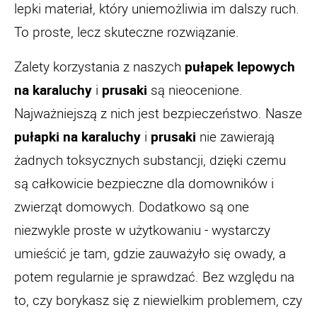
lepki materiał, który uniemożliwia im dalszy ruch.
To proste, lecz skuteczne rozwiązanie.
Zalety korzystania z naszych
pułapek lepowych
na karaluchy
i
prusaki
są nieocenione.
Najważniejszą z nich jest bezpieczeństwo. Nasze
pułapki na karaluchy
i
prusaki
nie zawierają
żadnych toksycznych substancji, dzięki czemu
są całkowicie bezpieczne dla domowników i
zwierząt domowych. Dodatkowo są one
niezwykle proste w użytkowaniu - wystarczy
umieścić je tam, gdzie zauważyło się owady, a
potem regularnie je sprawdzać. Bez względu na
to, czy borykasz się z niewielkim problemem, czy