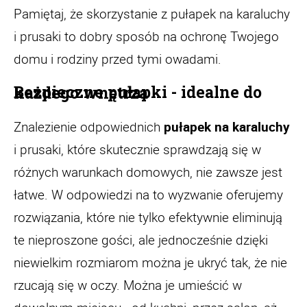
Pamiętaj, że skorzystanie z pułapek na karaluchy
i prusaki to dobry sposób na ochronę Twojego
domu i rodziny przed tymi owadami.
Bezpieczne pułapki - idealne do każdego wnętrza
Znalezienie odpowiednich
pułapek na karaluchy
i prusaki, które skutecznie sprawdzają się w
różnych warunkach domowych, nie zawsze jest
łatwe. W odpowiedzi na to wyzwanie oferujemy
rozwiązania, które nie tylko efektywnie eliminują
te nieproszone gości, ale jednocześnie dzięki
niewielkim rozmiarom można je ukryć tak, że nie
rzucają się w oczy. Można je umieścić w