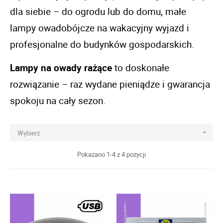
dla siebie – do ogrodu lub do domu, małe 
lampy owadobójcze na wakacyjny wyjazd i 
profesjonalne do budynków gospodarskich. 
Lampy na owady rażące
 to doskonałe 
rozwiązanie – raz wydane pieniądze i gwarancja 
spokoju na cały sezon. 
Wybierz

Pokazano 1-4 z 4 pozycji