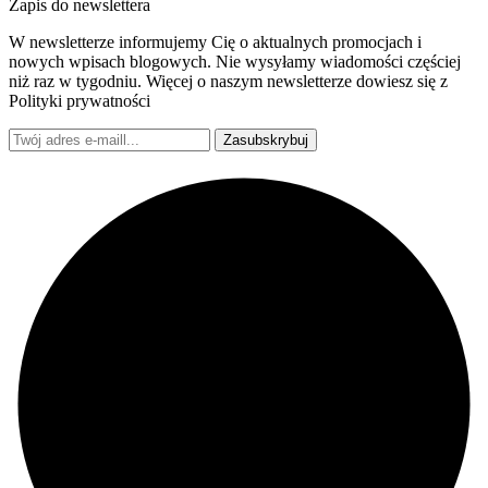
Zapis do newslettera
W newsletterze informujemy Cię o aktualnych promocjach i
nowych wpisach blogowych. Nie wysyłamy wiadomości częściej
niż raz w tygodniu. Więcej o naszym newsletterze dowiesz się z
Polityki prywatności
Zasubskrybuj