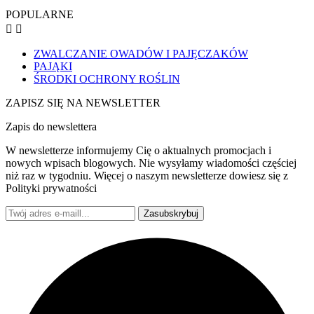
POPULARNE


ZWALCZANIE OWADÓW I PAJĘCZAKÓW
PAJĄKI
ŚRODKI OCHRONY ROŚLIN
ZAPISZ SIĘ NA NEWSLETTER
Zapis do newslettera
W newsletterze informujemy Cię o aktualnych promocjach i
nowych wpisach blogowych. Nie wysyłamy wiadomości częściej
niż raz w tygodniu. Więcej o naszym newsletterze dowiesz się z
Polityki prywatności
Zasubskrybuj