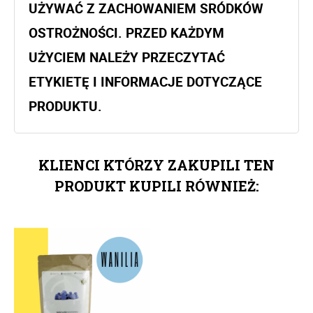
UŻYWAĆ Z ZACHOWANIEM SRÓDKÓW
OSTROŻNOŚCI. PRZED KAŻDYM
UŻYCIEM NALEŻY PRZECZYTAĆ
ETYKIETĘ I INFORMACJE DOTYCZĄCE
PRODUKTU.
KLIENCI KTÓRZY ZAKUPILI TEN
PRODUKT KUPILI RÓWNIEŻ: