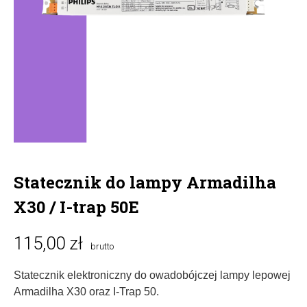
Statecznik do lampy Armadilha
X30 / I-trap 50E
115,00 zł
brutto
Statecznik elektroniczny do owadobójczej lampy lepowej
Armadilha X30 oraz I-Trap 50.