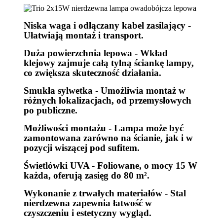
Niska waga i odłączany kabel zasilający -
Ułatwiają montaż i transport.
Duża powierzchnia lepowa - Wkład
klejowy zajmuje całą tylną ściankę lampy,
co zwiększa skuteczność działania.
Smukła sylwetka - Umożliwia montaż w
różnych lokalizacjach, od przemysłowych
po publiczne.
Możliwości montażu - Lampa może być
zamontowana zarówno na ścianie, jak i w
pozycji wiszącej pod sufitem.
Świetlówki UVA - Foliowane, o mocy 15 W
każda, oferują zasięg do 80 m².
Wykonanie z trwałych materiałów - Stal
nierdzewna zapewnia łatwość w
czyszczeniu i estetyczny wygląd.