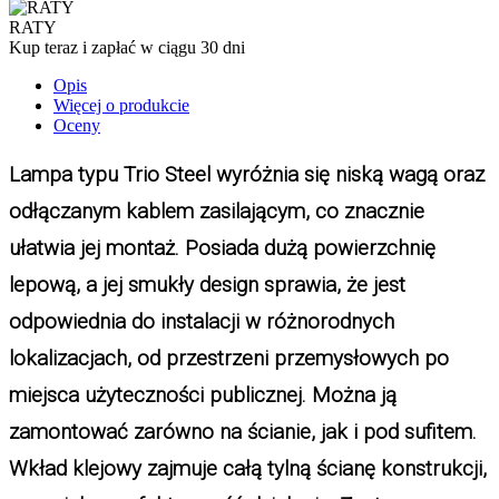
RATY
Kup teraz i zapłać w ciągu 30 dni
Opis
Więcej o produkcie
Oceny
Lampa typu Trio Steel wyróżnia się niską wagą oraz
odłączanym kablem zasilającym, co znacznie
ułatwia jej montaż. Posiada dużą powierzchnię
lepową, a jej smukły design sprawia, że jest
odpowiednia do instalacji w różnorodnych
lokalizacjach, od przestrzeni przemysłowych po
miejsca użyteczności publicznej. Można ją
zamontować zarówno na ścianie, jak i pod sufitem.
Wkład klejowy zajmuje całą tylną ścianę konstrukcji,