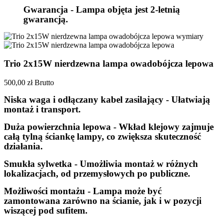
Gwarancja - Lampa objęta jest 2-letnią
gwarancją.
Trio 2x15W nierdzewna lampa owadobójcza lepowa
500,00 zł
Brutto
Niska waga i odłączany kabel zasilający - Ułatwiają
montaż i transport.
Duża powierzchnia lepowa - Wkład klejowy zajmuje
całą tylną ściankę lampy, co zwiększa skuteczność
działania.
Smukła sylwetka - Umożliwia montaż w różnych
lokalizacjach, od przemysłowych po publiczne.
Możliwości montażu - Lampa może być
zamontowana zarówno na ścianie, jak i w pozycji
wiszącej pod sufitem.