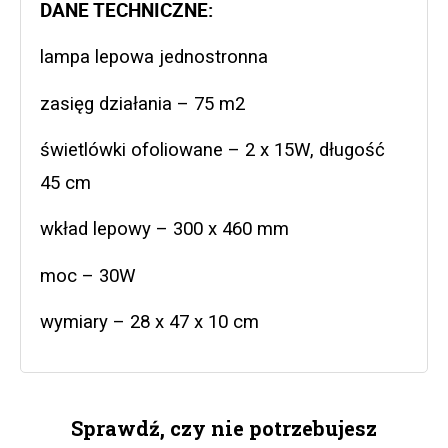
DANE TECHNICZNE: 
lampa lepowa jednostronna
zasięg działania – 75 m2
świetlówki ofoliowane – 2 x 15W, długość 
45 cm
wkład lepowy – 300 x 460 mm
moc – 30W
wymiary – 28 x 47 x 10 cm
Sprawdź, czy nie potrzebujesz