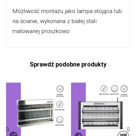
Możliwość montażu jako lampa stojąca lub
na ścianie, wykonana z białej stali
malowanej proszkowo.
Sprawdź podobne produkty