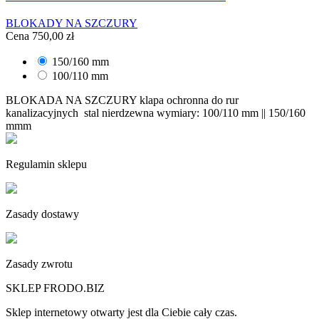
BLOKADY NA SZCZURY
Cena
750,00 zł
150/160 mm
100/110 mm
BLOKADA NA SZCZURY klapa ochronna do rur
kanalizacyjnych stal nierdzewna wymiary: 100/110 mm || 150/160
mmm
Regulamin sklepu
Zasady dostawy
Zasady zwrotu
SKLEP FRODO.BIZ
Sklep internetowy otwarty jest dla Ciebie cały czas.