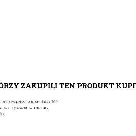
ÓRZY ZAKUPILI TEN PRODUKT KUPI