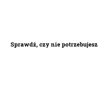
Sprawdź, czy nie potrzebujesz