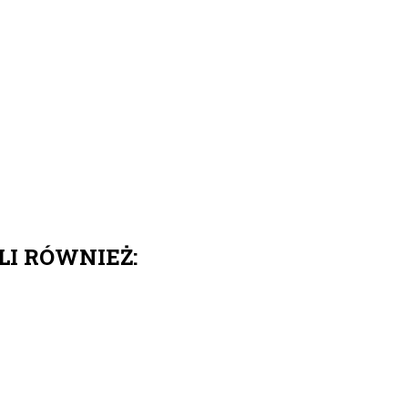
LI RÓWNIEŻ: