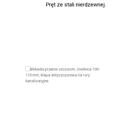
Pręt ze stali nierdzewnej. 