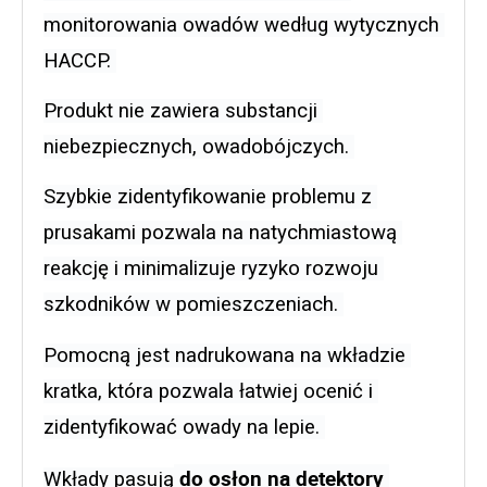
monitorowania owadów według wytycznych 
HACCP. 
Produkt nie zawiera substancji 
niebezpiecznych, owadobójczych. 
Szybkie zidentyfikowanie problemu z 
prusakami pozwala na natychmiastową 
reakcję i minimalizuje ryzyko rozwoju 
szkodników w pomieszczeniach. 
Pomocną jest nadrukowana na wkładzie 
kratka, która pozwala łatwiej ocenić i 
zidentyfikować owady na lepie. 
 do osłon na detektory 
Wkłady pasują