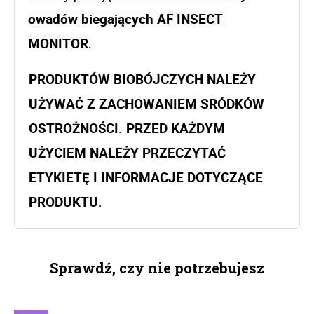
owadów biegających AF INSECT 
MONITOR
. 
PRODUKTÓW BIOBÓJCZYCH NALEŻY
UŻYWAĆ Z ZACHOWANIEM SRÓDKÓW
OSTROŻNOŚCI. PRZED KAŻDYM
UŻYCIEM NALEŻY PRZECZYTAĆ
ETYKIETĘ I INFORMACJE DOTYCZĄCE
PRODUKTU.
Sprawdź, czy nie potrzebujesz