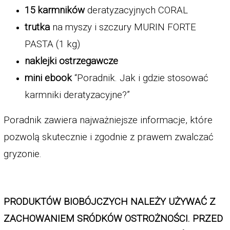
15 karmników 
deratyzacyjnych CORAL
trutka 
na myszy i szczury MURIN FORTE 
PASTA (1 kg)
naklejki ostrzegawcze
mini ebook 
“Poradnik. Jak i gdzie stosować 
karmniki deratyzacyjne?”
Poradnik zawiera najważniejsze informacje, które 
pozwolą skutecznie i zgodnie z prawem zwalczać 
gryzonie.
PRODUKTÓW BIOBÓJCZYCH NALEŻY UŻYWAĆ Z 
ZACHOWANIEM SRÓDKÓW OSTROŻNOŚCI. PRZED 